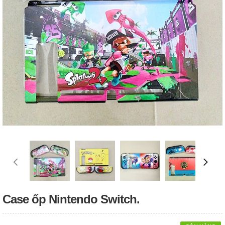
Case ốp Nintendo Switch.