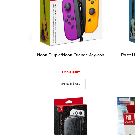
Neon Purple/Neon Orange Joy-con
Pastel 
1.650.000₫
MUA HÀNG