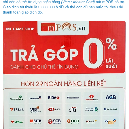
chỉ cần có thẻ tín dụng ngân hàng
(Visa / Master Card)
mà mPOS hỗ trợ.
Giao dịch tối thiếu là 3.000.000 VNĐ và thẻ còn đủ hạn mức tối thiểu để
thanh toán giao dịch đó.