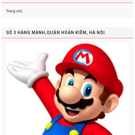
Trang chủ
SỐ 3 HÀNG MÀNH,QUẬN HOÀN KIẾM, HÀ NỘI.