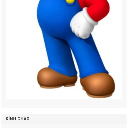
KÍNH CHÀO