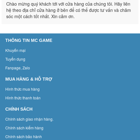
Chào mừng quý khách tới với cửa hàng của chúng tôi. Hãy liên
hệ theo địa chỉ cửa hàng ở bên để có thể được tư vấn và chăm
sóc một cách tốt nhất. Xin cảm ơn.
THÔNG TIN MC GAME
Khuyến mại
Tuyển dụng
Fanpage, Zalo
MUA HÀNG & HỖ TRỢ
Hình thức mua hàng
Hình thức thanh toán
CHÍNH SÁCH
Chính sách giao nhận hàng.
Chính sách kiểm hàng
Chính sách bảo hành