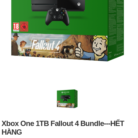
Xbox One 1TB Fallout 4 Bundle---HẾT
HÀNG