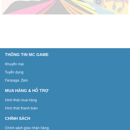
THÔNG TIN MC GAME
Khuyến mại
Tuyển dụng
Fanpage, Zalo
MUA HÀNG & HỖ TRỢ
Hình thức mua hàng
Hình thức thanh toán
CHÍNH SÁCH
Chính sách giao nhận hàng.