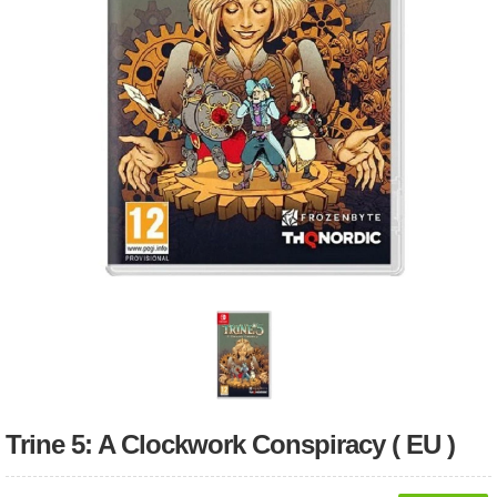
Trine 5: A Clockwork Conspiracy ( EU )