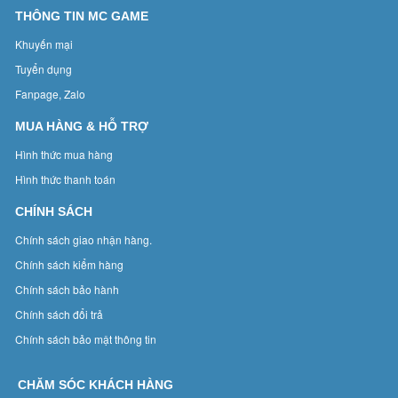
THÔNG TIN MC GAME
Khuyến mại
Tuyển dụng
Fanpage, Zalo
MUA HÀNG & HỖ TRỢ
Hình thức mua hàng
Hình thức thanh toán
CHÍNH SÁCH
Chính sách giao nhận hàng.
Chính sách kiểm hàng
Chính sách bảo hành
Chính sách đổi trả
Chính sách bảo mật thông tin
CHĂM SÓC KHÁCH HÀNG