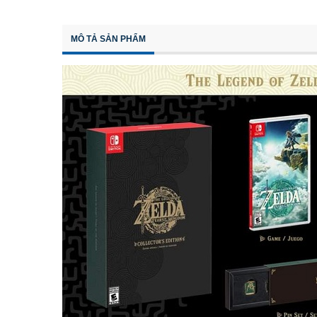
MÔ TẢ SẢN PHẨM