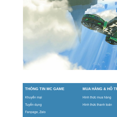
THÔNG TIN MC GAME
MUA HÀNG & HỖ 
Khuyến mại
Hình thức mua hàng
Tuyển dụng
Hình thức thanh toán
Fanpage, Zalo