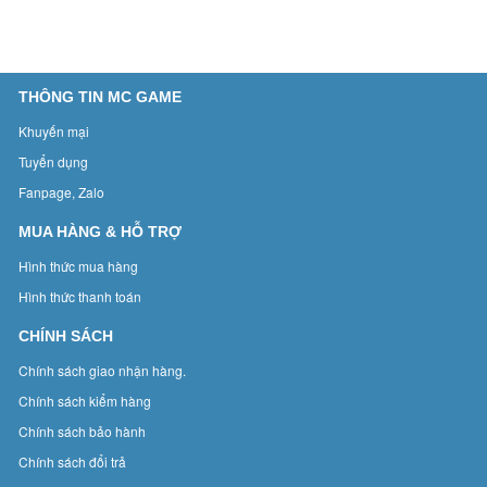
THÔNG TIN MC GAME
Khuyến mại
Tuyển dụng
Fanpage, Zalo
MUA HÀNG & HỖ TRỢ
Hình thức mua hàng
Hình thức thanh toán
CHÍNH SÁCH
Chính sách giao nhận hàng.
Chính sách kiểm hàng
Chính sách bảo hành
Chính sách đổi trả