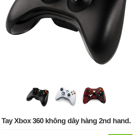
Tay Xbox 360 không dây hàng 2nd hand.