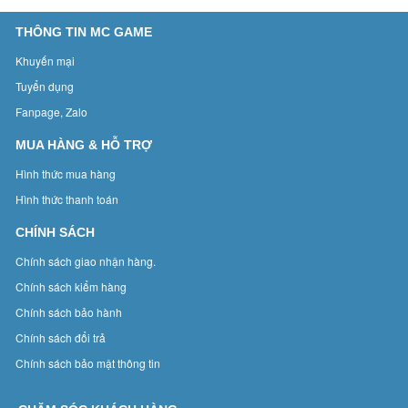
THÔNG TIN MC GAME
Khuyến mại
Tuyển dụng
Fanpage, Zalo
MUA HÀNG & HỖ TRỢ
Hình thức mua hàng
Hình thức thanh toán
CHÍNH SÁCH
Chính sách giao nhận hàng.
Chính sách kiểm hàng
Chính sách bảo hành
Chính sách đổi trả
Chính sách bảo mật thông tin