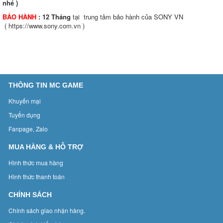
nhé )
BẢO HÀNH
: 12 Tháng
tại trung tâm bảo hành của SONY VN
( https://www.sony.com.vn )
THÔNG TIN MC GAME
Khuyến mại
Tuyển dụng
Fanpage, Zalo
MUA HÀNG & HỖ TRỢ
Hình thức mua hàng
Hình thức thanh toán
CHÍNH SÁCH
Chính sách giao nhận hàng.