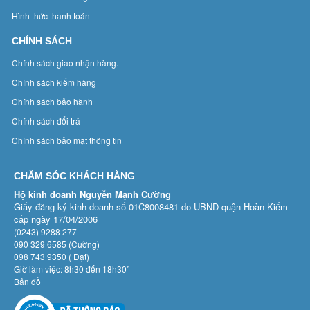
Hình thức thanh toán
CHÍNH SÁCH
Chính sách giao nhận hàng.
Chính sách kiểm hàng
Chính sách bảo hành
Chính sách đổi trả
Chính sách bảo mật thông tin
CHĂM SÓC KHÁCH HÀNG
Hộ kinh doanh Nguyễn Mạnh Cường
Giấy đăng ký kinh doanh số 01C8008481 do UBND quận Hoàn Kiếm
cấp ngày 17/04/2006
(0243) 9288 277
090 329 6585 (Cường)
098 743 9350 ( Đạt)
Giờ làm việc: 8h30 đến 18h30”
Bản đồ