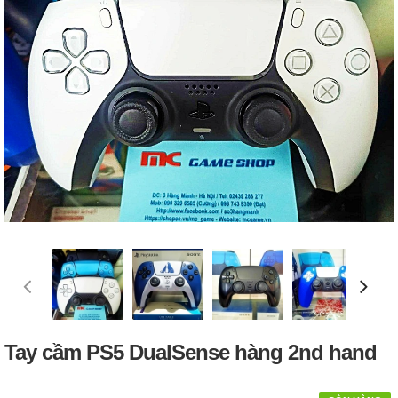
Tay cầm PS5 DualSense hàng 2nd hand