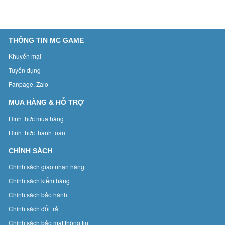
THÔNG TIN MC GAME
Khuyến mại
Tuyển dụng
Fanpage, Zalo
MUA HÀNG & HỖ TRỢ
Hình thức mua hàng
Hình thức thanh toán
CHÍNH SÁCH
Chính sách giao nhận hàng.
Chính sách kiểm hàng
Chính sách bảo hành
Chính sách đổi trả
Chính sách bảo mật thông tin