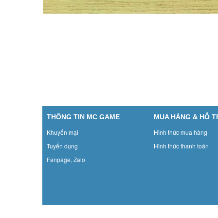
THÔNG TIN MC GAME
MUA HÀNG & HỖ 
Khuyến mại
Hình thức mua hàng
Tuyển dụng
Hình thức thanh toán
Fanpage, Zalo