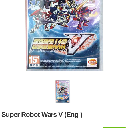
Super Robot Wars V (Eng )