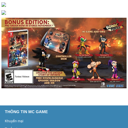
THÔNG TIN MC GAME
Khuyến mại