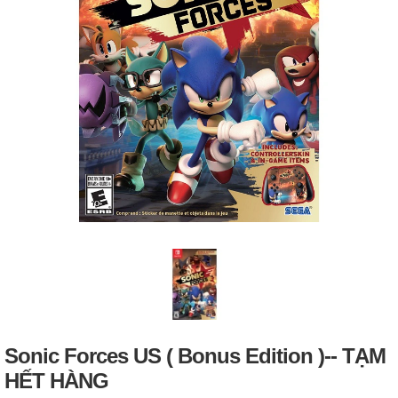
Sonic Forces US ( Bonus Edition )-- TẠM
HẾT HÀNG