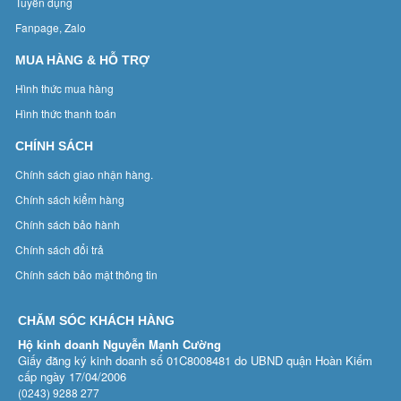
Tuyển dụng
Fanpage, Zalo
MUA HÀNG & HỖ TRỢ
Hình thức mua hàng
Hình thức thanh toán
CHÍNH SÁCH
Chính sách giao nhận hàng.
Chính sách kiểm hàng
Chính sách bảo hành
Chính sách đổi trả
Chính sách bảo mật thông tin
CHĂM SÓC KHÁCH HÀNG
Hộ kinh doanh Nguyễn Mạnh Cường
Giấy đăng ký kinh doanh số 01C8008481 do UBND quận Hoàn Kiếm
cấp ngày 17/04/2006
(0243) 9288 277