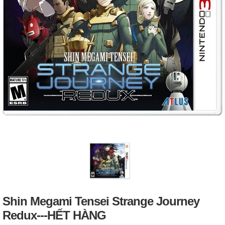
Shin Megami Tensei Strange Journey
Redux---HẾT HÀNG