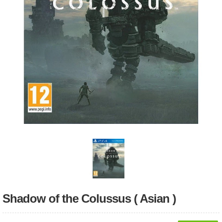
Shadow of the Colussus ( Asian )