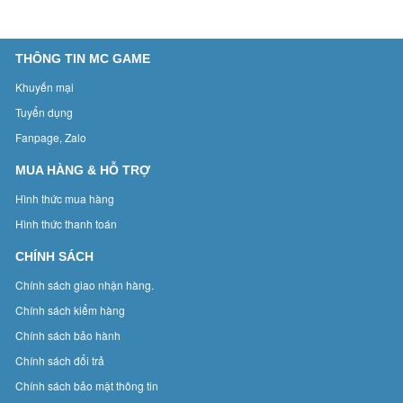
THÔNG TIN MC GAME
Khuyến mại
Tuyển dụng
Fanpage, Zalo
MUA HÀNG & HỖ TRỢ
Hình thức mua hàng
Hình thức thanh toán
CHÍNH SÁCH
Chính sách giao nhận hàng.
Chính sách kiểm hàng
Chính sách bảo hành
Chính sách đổi trả
Chính sách bảo mật thông tin