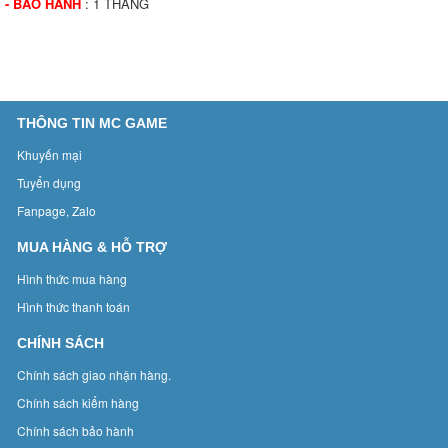
- BẢO HÀNH
: 1 THÁNG
THÔNG TIN MC GAME
Khuyến mại
Tuyển dụng
Fanpage, Zalo
MUA HÀNG & HỖ TRỢ
Hình thức mua hàng
Hình thức thanh toán
CHÍNH SÁCH
Chính sách giao nhận hàng.
Chính sách kiểm hàng
Chính sách bảo hành