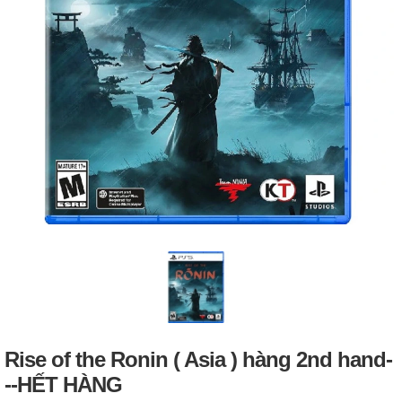
Rise of the Ronin ( Asia ) hàng 2nd hand-
--HẾT HÀNG