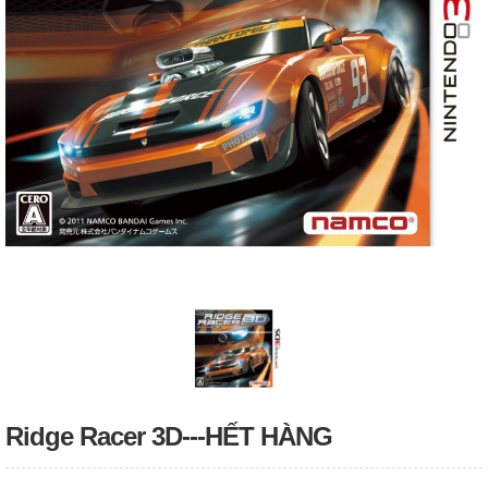
Ridge Racer 3D---HẾT HÀNG