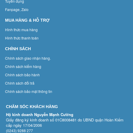
Tuyển dụng
Fanpage, Zalo
MUA HÀNG & HỖ TRỢ
Hình thức mua hàng
Hình thức thanh toán
CHÍNH SÁCH
Chính sách giao nhận hàng.
Chính sách kiểm hàng
Chính sách bảo hành
Chính sách đổi trả
Chính sách bảo mật thông tin
CHĂM SÓC KHÁCH HÀNG
Hộ kinh doanh Nguyễn Mạnh Cường
Giấy đăng ký kinh doanh số 01C8008481 do UBND quận Hoàn Kiếm
cấp ngày 17/04/2006
(0243) 9288 277