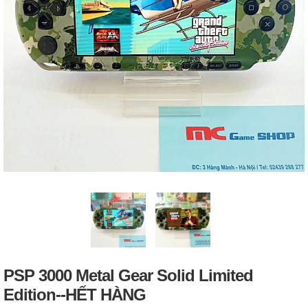
PSP 3000 Metal Gear Solid Limited
Edition--HẾT HÀNG