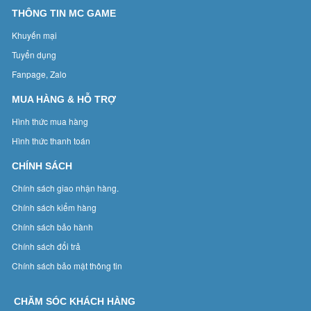
THÔNG TIN MC GAME
Khuyến mại
Tuyển dụng
Fanpage, Zalo
MUA HÀNG & HỖ TRỢ
Hình thức mua hàng
Hình thức thanh toán
CHÍNH SÁCH
Chính sách giao nhận hàng.
Chính sách kiểm hàng
Chính sách bảo hành
Chính sách đổi trả
Chính sách bảo mật thông tin
CHĂM SÓC KHÁCH HÀNG