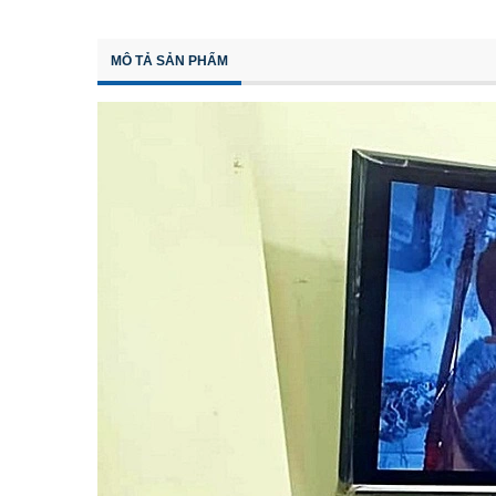
MÔ TẢ SẢN PHẨM