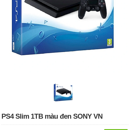
PS4 Slim 1TB màu đen SONY VN