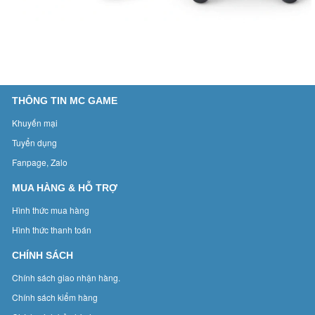
THÔNG TIN MC GAME
Khuyến mại
Tuyển dụng
Fanpage, Zalo
MUA HÀNG & HỖ TRỢ
Hình thức mua hàng
Hình thức thanh toán
CHÍNH SÁCH
Chính sách giao nhận hàng.
Chính sách kiểm hàng