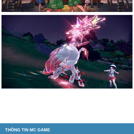
THÔNG TIN MC GAME