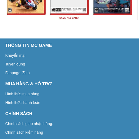
THÔNG TIN MC GAME
Khuyến mại
Tuyển dụng
Fanpage, Zalo
MUA HÀNG & HỖ TRỢ
Hình thức mua hàng
Hình thức thanh toán
CHÍNH SÁCH
Chính sách giao nhận hàng.
Chính sách kiểm hàng