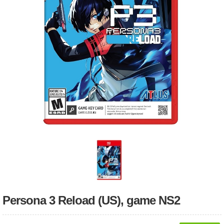
Persona 3 Reload (US), game NS2