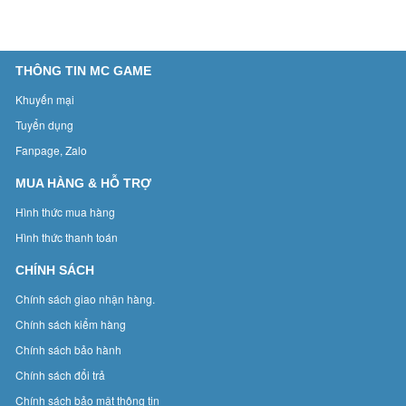
THÔNG TIN MC GAME
Khuyến mại
Tuyển dụng
Fanpage, Zalo
MUA HÀNG & HỖ TRỢ
Hình thức mua hàng
Hình thức thanh toán
CHÍNH SÁCH
Chính sách giao nhận hàng.
Chính sách kiểm hàng
Chính sách bảo hành
Chính sách đổi trả
Chính sách bảo mật thông tin