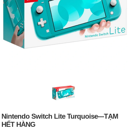
Nintendo Switch Lite Turquoise---TẠM
HẾT HÀNG