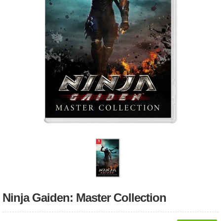
Ninja Gaiden: Master Collection