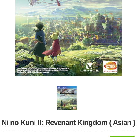
Ni no Kuni II: Revenant Kingdom ( Asian )