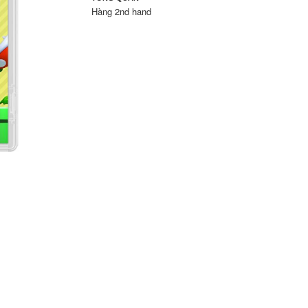
Hàng 2nd hand