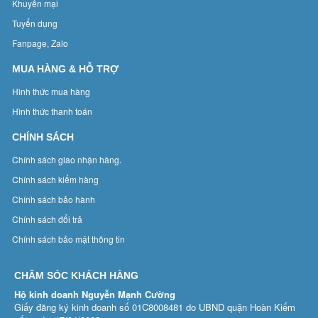
Khuyến mại
Tuyển dụng
Fanpage, Zalo
MUA HÀNG & HỖ TRỢ
Hình thức mua hàng
Hình thức thanh toán
CHÍNH SÁCH
Chính sách giao nhận hàng.
Chính sách kiểm hàng
Chính sách bảo hành
Chính sách đổi trả
Chính sách bảo mật thông tin
CHĂM SÓC KHÁCH HÀNG
Hộ kinh doanh Nguyễn Mạnh Cường
Giấy đăng ký kinh doanh số 01C8008481 do UBND quận Hoàn Kiếm