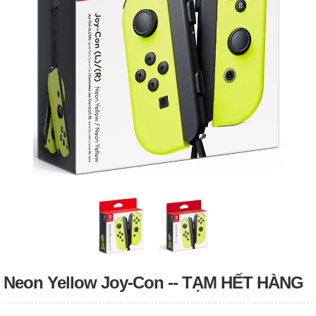
Neon Yellow Joy‑Con -- TẠM HẾT HÀNG