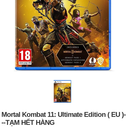
Mortal Kombat 11: Ultimate Edition ( EU )-
--TẠM HẾT HÀNG