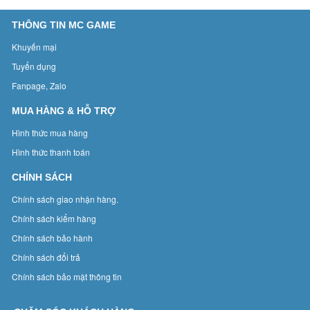
THÔNG TIN MC GAME
Khuyến mại
Tuyển dụng
Fanpage, Zalo
MUA HÀNG & HỖ TRỢ
Hình thức mua hàng
Hình thức thanh toán
CHÍNH SÁCH
Chính sách giao nhận hàng.
Chính sách kiểm hàng
Chính sách bảo hành
Chính sách đổi trả
Chính sách bảo mật thông tin