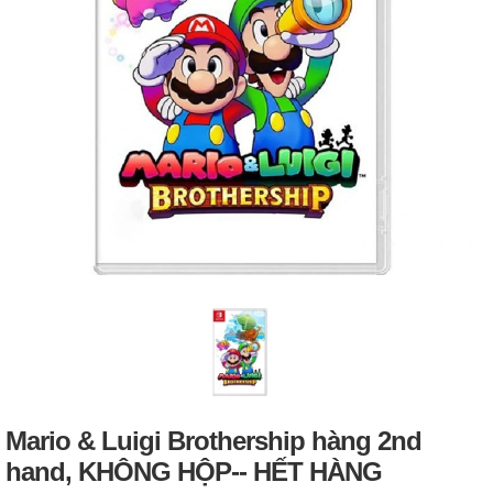
Mario & Luigi Brothership hàng 2nd
hand, KHÔNG HỘP-- HẾT HÀNG