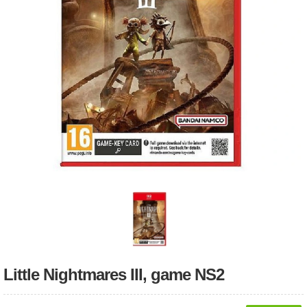
Little Nightmares III, game NS2