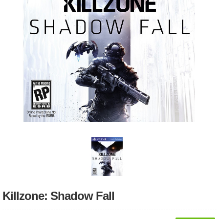
Killzone: Shadow Fall