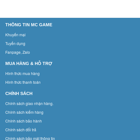
THÔNG TIN MC GAME
Khuyến mại
Tuyển dụng
Fanpage, Zalo
MUA HÀNG & HỖ TRỢ
Hình thức mua hàng
Hình thức thanh toán
CHÍNH SÁCH
Chính sách giao nhận hàng.
Chính sách kiểm hàng
Chính sách bảo hành
Chính sách đổi trả
Chính sách bảo mật thông tin