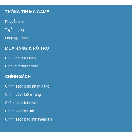
THÔNG TIN MC GAME
Khuyến mại
Tuyển dụng
Fanpage, Zalo
MUA HÀNG & HỖ TRỢ
Hình thức mua hàng
Hình thức thanh toán
CHÍNH SÁCH
Chính sách giao nhận hàng.
Chính sách kiểm hàng
Chính sách bảo hành
Chính sách đổi trả
Chính sách bảo mật thông tin