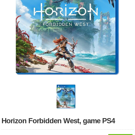
Horizon Forbidden West, game PS4