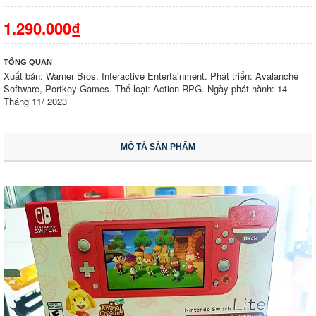
1.290.000₫
TỔNG QUAN
Xuất bản: Warner Bros. Interactive Entertainment. Phát triển: Avalanche
Software, Portkey Games. Thể loại: Action-RPG. Ngày phát hành: 14
Tháng 11/ 2023
MÔ TẢ SẢN PHẨM