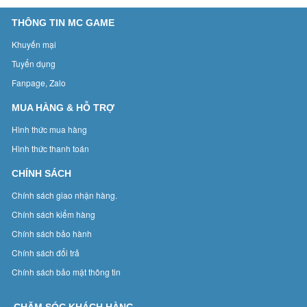
THÔNG TIN MC GAME
Khuyến mại
Tuyển dụng
Fanpage, Zalo
MUA HÀNG & HỖ TRỢ
Hình thức mua hàng
Hình thức thanh toán
CHÍNH SÁCH
Chính sách giao nhận hàng.
Chính sách kiểm hàng
Chính sách bảo hành
Chính sách đổi trả
Chính sách bảo mật thông tin