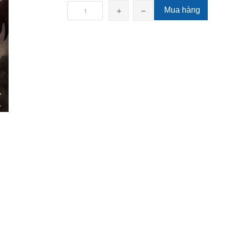
Mua hàng