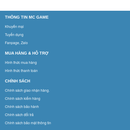
THÔNG TIN MC GAME
Khuyến mại
Tuyển dụng
Fanpage, Zalo
MUA HÀNG & HỖ TRỢ
Hình thức mua hàng
Hình thức thanh toán
CHÍNH SÁCH
Chính sách giao nhận hàng.
Chính sách kiểm hàng
Chính sách bảo hành
Chính sách đổi trả
Chính sách bảo mật thông tin