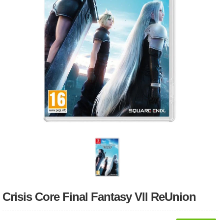
Crisis Core Final Fantasy VII ReUnion