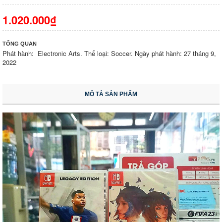
1.020.000₫
TỔNG QUAN
Phát hành: Electronic Arts. Thể loại: Soccer. Ngày phát hành: 27 tháng 9,
2022
MÔ TẢ SẢN PHẨM