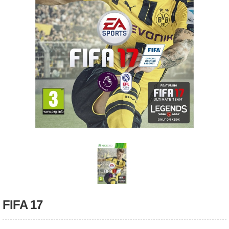
FIFA 17