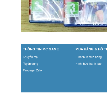
THÔNG TIN MC GAME
MUA HÀNG & HỖ 
Khuyến mại
Hình thức mua hàng
Tuyển dụng
Hình thức thanh toán
Fanpage, Zalo