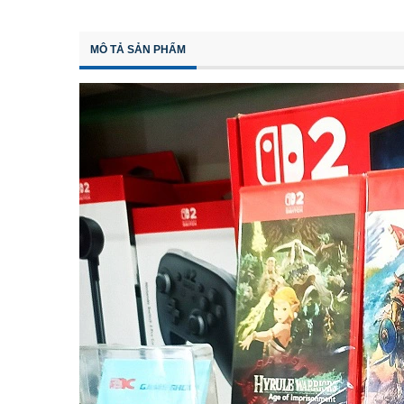
MÔ TẢ SẢN PHẨM