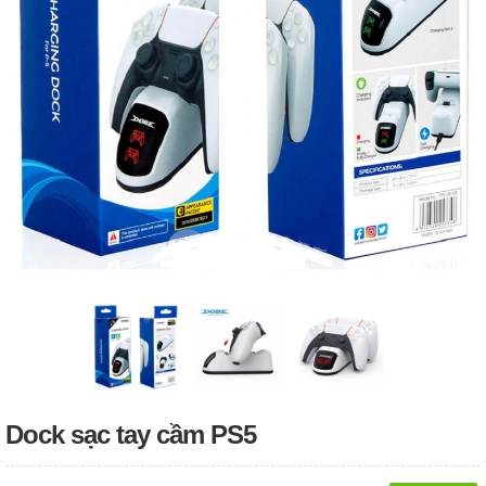
Dock sạc tay cầm PS5