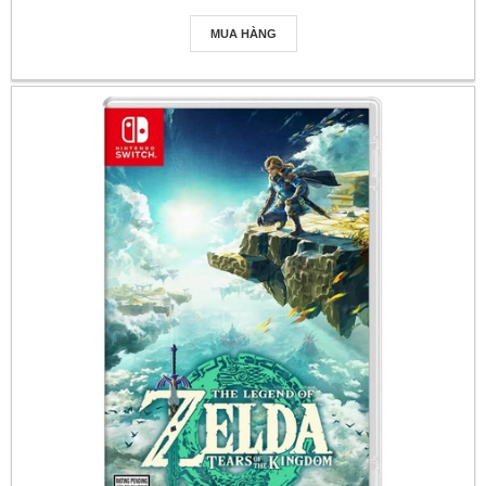
MUA HÀNG