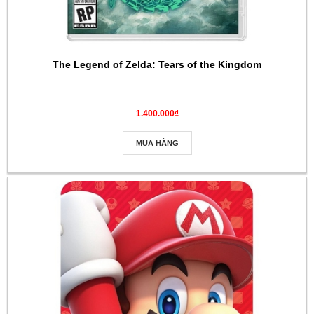
The Legend of Zelda: Tears of the Kingdom
1.400.000₫
MUA HÀNG