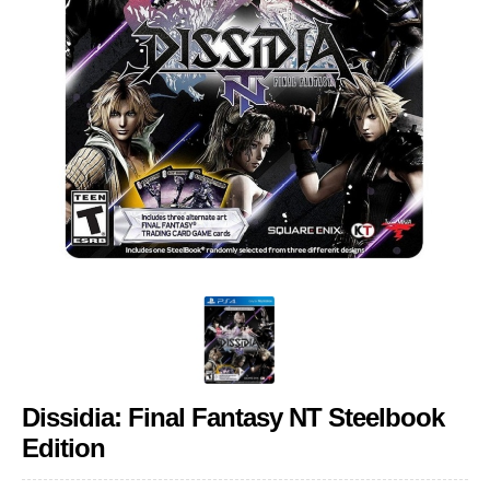
Dissidia: Final Fantasy NT Steelbook
Edition