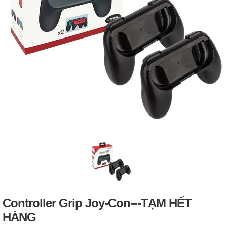
Controller Grip Joy-Con---TẠM HẾT
HÀNG