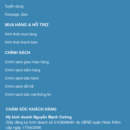
Tuyển dụng
Fanpage, Zalo
MUA HÀNG & HỖ TRỢ
Hình thức mua hàng
Hình thức thanh toán
CHÍNH SÁCH
Chính sách giao nhận hàng.
Chính sách kiểm hàng
Chính sách bảo hành
Chính sách đổi trả
Chính sách bảo mật thông tin
CHĂM SÓC KHÁCH HÀNG
Hộ kinh doanh Nguyễn Mạnh Cường
Giấy đăng ký kinh doanh số 01C8008481 do UBND quận Hoàn Kiếm
cấp ngày 17/04/2006